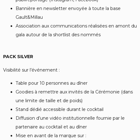
Bannière en newsletter envoyée à toute la base
Gault&Millau
Association aux communications réalisées en amont du
gala autour de la shortlist des nommés
PACK SILVER
Visibilité sur l’événement :
Table pour 10 personnes au dîner
Goodies à remettre aux invités de la Cérémonie (dans
une limite de taille et de poids)
Stand dédié accessible durant le cocktail
Diffusion d’une vidéo institutionnelle fournie par le
partenaire au cocktail et au dîner
Mise en avant de la marque sur :