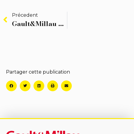
Précedent
Gault&Millau Tour
Partager cette publication