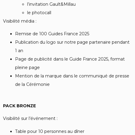
l’invitation Gault&Millau
le photocall
Visibilité média :
Remise de 100 Guides France 2025
Publication du logo sur notre page partenaire pendant
1 an
Page de publicité dans le Guide France 2025, format
pleine page
Mention de la marque dans le communiqué de presse
de la Cérémonie
PACK BRONZE
Visibilité sur l’événement :
Table pour 10 personnes au dîner