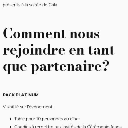
présents à la soirée de Gala
Comment nous
rejoindre en tant
que partenaire?
PACK PLATINUM
Visibilité sur l’événement :
Table pour 10 personnes au dîner
Goodies à remettre aux invités de la Cérémonie (dans