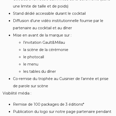
une limite de taille et de poids)
Stand dédié accessible durant le cocktail
Diffusion d’une vidéo institutionnelle fournie par le
partenaire au cocktail et au dîner
Mise en avant de la marque sur :
l’invitation Gault&Millau
la scène de la cérémonie
le photocall
le menu
les tables du dîner
Co-remise du trophée au Cuisinier de l’année et prise
de parole sur scène
Visibilité média :
Remise de 100 packages de 3 éditions*
Publication du logo sur notre page partenaire pendant