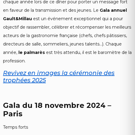
chaque année lors de ce dîner pour porter un message fort
en faveur de la transmission et des jeunes. Le
Gala annuel
Gault&Millau
est un événement exceptionnel qui a pour
objectif de rassembler, célébrer et récompenser les meilleurs
acteurs de la gastronomie française (chefs, chefs pâtissiers,
directeurs de salle, sommeliers, jeunes talents…). Chaque
année,
le palmarès
est très attendu, il est le baromètre de la
profession.
Revivez en images la cérémonie des
trophées 2025
Gala du 18 novembre 2024 –
Paris
Temps forts