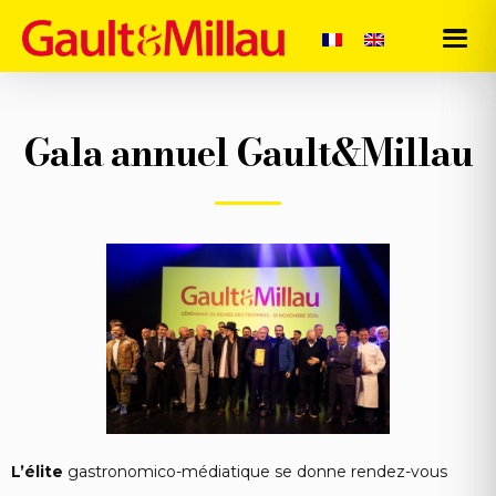
Gala annuel Gault&Millau
L’élite
gastronomico-médiatique se donne rendez-vous