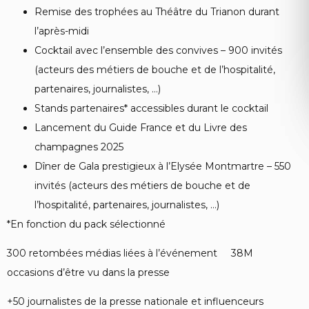
Remise des trophées au Théâtre du Trianon durant
l’après-midi
Cocktail avec l’ensemble des convives – 900 invités
(acteurs des métiers de bouche et de l’hospitalité,
partenaires, journalistes, …)
Stands partenaires* accessibles durant le cocktail
Lancement du Guide France et du Livre des
champagnes 2025
Dîner de Gala prestigieux à l’Elysée Montmartre – 550
invités (acteurs des métiers de bouche et de
l’hospitalité, partenaires, journalistes, …)
*En fonction du pack sélectionné
300 retombées médias liées à l’événement 38M
occasions d’être vu dans la presse
+50 journalistes de la presse nationale et influenceurs