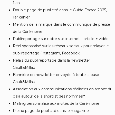
1 an
Double-page de publicité dans le Guide France 2025,
1er cahier
Mention de la marque dans le communiqué de presse
de la Cérémonie
Publireportage sur notre site internet – article + vidéo
Réel sponsorisé sur les réseaux sociaux pour relayer le
publireportage (Instagram, Facebook)
Relais du publireportage dans la newsletter
Gault&Millau
Bannière en newsletter envoyée à toute la base
Gault&Millau
Association aux communications réalisées en amont du
gala autour de la shortlist des nommés**
Mailing personnalisé aux invités de la Cérémonie
Pleine page de publicité dans le magazine