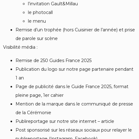
l’invitation Gault&Millau
le photocall
le menu
Remise d’un trophée (hors Cuisinier de l’année) et prise
de parole sur scène
Visibilité média :
Remise de 250 Guides France 2025
Publication du logo sur notre page partenaire pendant
1 an
Page de publicité dans le Guide France 2025, format
pleine page, 1er cahier
Mention de la marque dans le communiqué de presse
de la Cérémonie
Publireportage sur notre site internet – article
Post sponsorisé sur les réseaux sociaux pour relayer le
publireportage (Instagram, Facebook)