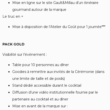
Mise en ligne sur le site Gault&Millau d’un itinéraire
gourmand autour de la marque
Le truc en +
Mise à disposition de l’Atelier du Goût pour 1 journée***
PACK GOLD
Visibilité sur l’événement :
Table pour 10 personnes au dîner
Goodies à remettre aux invités de la Cérémonie (dans
une limite de taille et de poids)
Stand dédié accessible durant le cocktail
Diffusion d’une vidéo institutionnelle fournie par le
partenaire au cocktail et au dîner
Mise en avant de la marque sur :