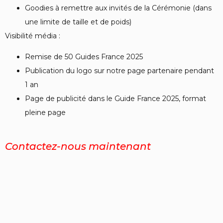
Goodies à remettre aux invités de la Cérémonie (dans
une limite de taille et de poids)
Visibilité média :
Remise de 50 Guides France 2025
Publication du logo sur notre page partenaire pendant
1 an
Page de publicité dans le Guide France 2025, format
pleine page
Contactez-nous maintenant