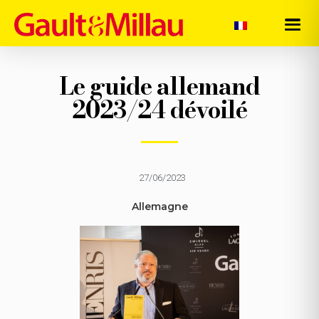
Le guide allemand
2023/24 dévoilé
27/06/2023
Allemagne