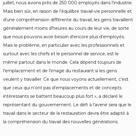
juillet, nous avions près de 250 000 employés dans l’industrie.
Mais bien sûr, en raison de l’équilibre travail-vie personnelle et
d’une compréhension différente du travail, les gens travaillent
généralement moins d’heures au cours de leur vie, de sorte
que nous pouvons avoir besoin d’encore plus d’employés.
Mais le problème, en particulier avec les professionnels et
surtout avec les chefs et le personnel de service, est le
même partout dans le monde. Cela dépend toujours de
l’emplacement et de l’image du restaurant si les gens
veulent y travailler. Ce que nous voyons actuellement, c’est
que ceux qui n’ont pas d’emplacements et de concepts
intéressants se battent beaucoup plus fort », a déclaré le
représentant du gouvernement. Le défi à l’avenir sera que le
travail dans le secteur de la restauration devra être adapté à
la compréhension du travail des nouvelles générations.