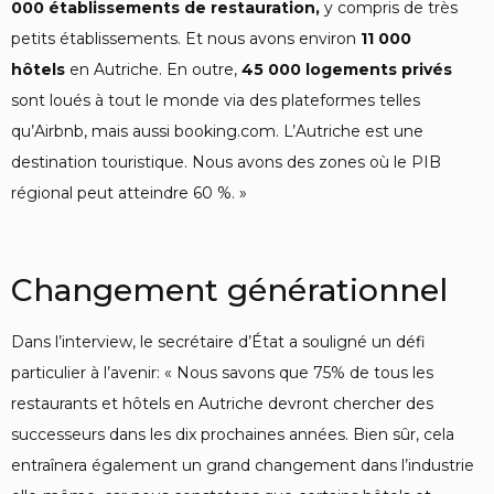
000 établissements de restauration,
y compris de très
petits établissements. Et nous avons environ
11 000
hôtels
en Autriche. En outre,
45 000 logements privés
sont loués à tout le monde via des plateformes telles
qu’Airbnb, mais aussi booking.com. L’Autriche est une
destination touristique. Nous avons des zones où le PIB
régional peut atteindre 60 %. »
Changement générationnel
Dans l’interview, le secrétaire d’État a souligné un défi
particulier à l’avenir: « Nous savons que 75% de tous les
restaurants et hôtels en Autriche devront chercher des
successeurs dans les dix prochaines années. Bien sûr, cela
entraînera également un grand changement dans l’industrie