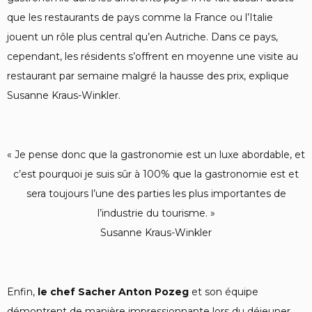
que les restaurants de pays comme la France ou l’Italie
jouent un rôle plus central qu’en Autriche. Dans ce pays,
cependant, les résidents s’offrent en moyenne une visite au
restaurant par semaine malgré la hausse des prix, explique
Susanne Kraus-Winkler.
« Je pense donc que la gastronomie est un luxe abordable, et
c’est pourquoi je suis sûr à 100% que la gastronomie est et
sera toujours l’une des parties les plus importantes de
l’industrie du tourisme. »
Susanne Kraus-Winkler
Enfin,
le chef Sacher Anton Pozeg
et son équipe
démontrent de manière impressionnante lors du déjeuner