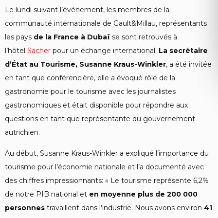
Le lundi suivant l’événement, les membres de la
communauté internationale de Gault&Millau, représentants
les pays
de la France à Dubaï
se sont retrouvés à
l’hôtel
Sacher
pour un échange international.
La secrétaire
d’État au Tourisme, Susanne Kraus-Winkler
, a été invitée
en tant que conférencière, elle a évoqué rôle de la
gastronomie pour le tourisme avec les journalistes
gastronomiques et était disponible pour répondre aux
questions en tant que représentante du gouvernement
autrichien.
Au début, Susanne Kraus-Winkler a expliqué l’importance du
tourisme pour l’économie nationale et l’a documenté avec
des chiffres impressionnants: « Le tourisme représente 6,2%
de notre PIB national et
en moyenne plus de 200 000
personnes
travaillent dans l’industrie. Nous avons environ
41