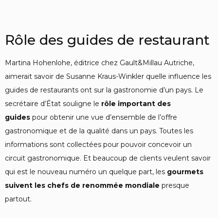
Rôle des guides de restaurant
Martina Hohenlohe, éditrice chez Gault&Millau Autriche,
aimerait savoir de Susanne Kraus-Winkler quelle influence les
guides de restaurants ont sur la gastronomie d’un pays. Le
secrétaire d’État souligne le
rôle important des
guides
pour obtenir une vue d’ensemble de l’offre
gastronomique et de la qualité dans un pays. Toutes les
informations sont collectées pour pouvoir concevoir un
circuit gastronomique. Et beaucoup de clients veulent savoir
qui est le nouveau numéro un quelque part, les
gourmets
suivent les chefs de renommée mondiale
presque
partout.