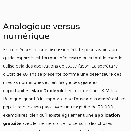
Analogique versus
numérique
En conséquence, une discussion éclate pour savoir si un
guide imprimé est toujours nécessaire ou si tout le monde
utilise déjà des applications de toute façon. La secrétaire
d’État de 68 ans se présente comme une défenseure des
médias numériques et fait l’éloge des grandes
opportunités.
Marc Declerck
, l’éditeur de Gault & Millau
Belgique, quant à lui, rapporte que l’ouvrage imprimé est très
populaire dans son pays, avec un tirage fier de 30 000
exemplaires, bien qu’il existe également une
application
gratuite
avec le même contenu. Ce sont des choses