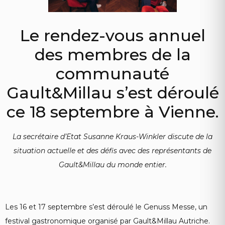
Le rendez-vous annuel
des membres de la
communauté
Gault&Millau s’est déroulé
ce 18 septembre à Vienne.
La secrétaire d’Etat Susanne Kraus-Winkler discute de la
situation actuelle et des défis avec des représentants de
Gault&Millau du monde entier.
Les 16 et 17 septembre s’est déroulé le Genuss Messe, un
festival gastronomique organisé par Gault&Millau Autriche.