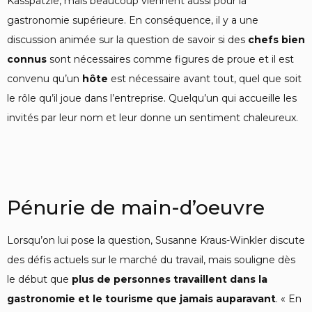
Kasspätzle, mais beaucoup viennent aussi pour la
gastronomie supérieure. En conséquence, il y a une
discussion animée sur la question de savoir si des
chefs bien
connus
sont nécessaires comme figures de proue et il est
convenu qu’un
hôte
est nécessaire avant tout, quel que soit
le rôle qu’il joue dans l’entreprise. Quelqu’un qui accueille les
invités par leur nom et leur donne un sentiment chaleureux.
Pénurie de main-d’oeuvre
Lorsqu’on lui pose la question, Susanne Kraus-Winkler discute
des défis actuels sur le marché du travail, mais souligne dès
le début que
plus de personnes travaillent dans la
gastronomie et le tourisme que jamais auparavant
. « En