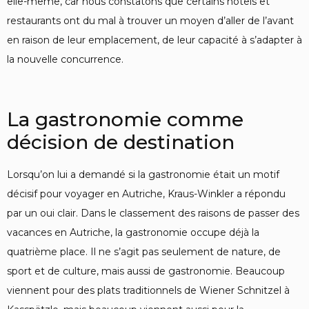
elle-même, car nous constatons que certains hôtels et
restaurants ont du mal à trouver un moyen d’aller de l’avant
en raison de leur emplacement, de leur capacité à s’adapter à
la nouvelle concurrence.
La gastronomie comme
décision de destination
Lorsqu’on lui a demandé si la gastronomie était un motif
décisif pour voyager en Autriche, Kraus-Winkler a répondu
par un oui clair. Dans le classement des raisons de passer des
vacances en Autriche, la gastronomie occupe déjà la
quatrième place. Il ne s’agit pas seulement de nature, de
sport et de culture, mais aussi de gastronomie. Beaucoup
viennent pour des plats traditionnels de Wiener Schnitzel à