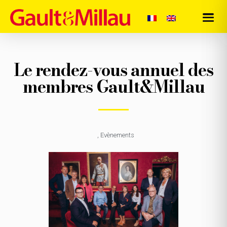
Le rendez-vous annuel des
membres Gault&Millau
,
Evènements